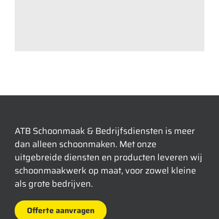
ATB Schoonmaak & Bedrijfsdiensten is meer
dan alleen schoonmaken. Met onze
uitgebreide diensten en producten leveren wij
schoonmaakwerk op maat, voor zowel kleine
als grote bedrijven.
Offerte aanvragen