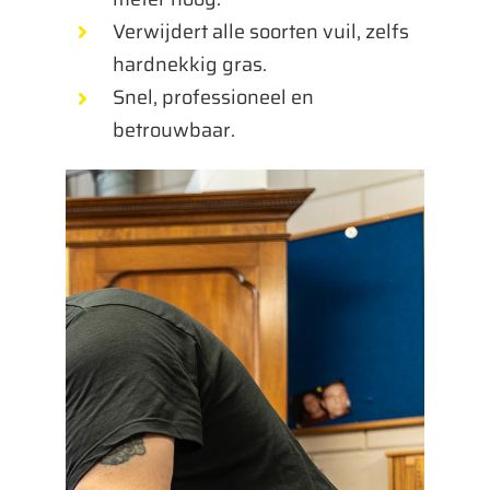
Verwijdert alle soorten vuil, zelfs
hardnekkig gras.
Snel, professioneel en
betrouwbaar.