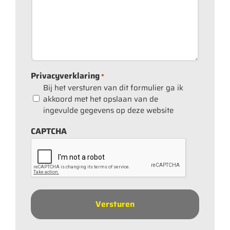
Privacyverklaring
*
Bij het versturen van dit formulier ga ik
akkoord met het opslaan van de
ingevulde gegevens op deze website
CAPTCHA