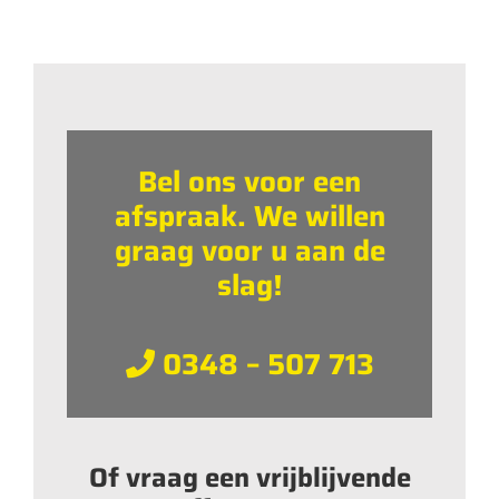
Bel ons voor een
afspraak. We willen
graag voor u aan de
slag!
0348 – 507 713
Of vraag een vrijblijvende