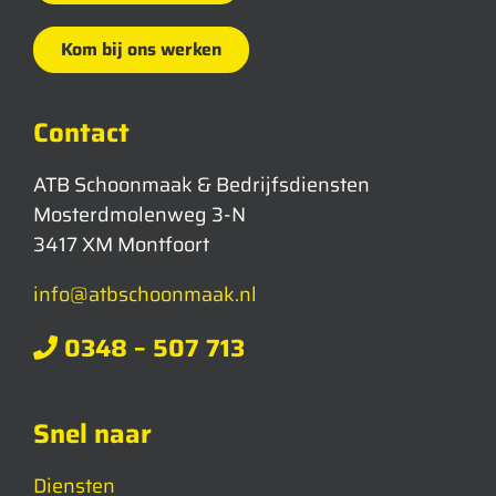
Kom bij ons werken
Contact
ATB Schoonmaak & Bedrijfsdiensten
Mosterdmolenweg 3-N
3417 XM Montfoort
info@atbschoonmaak.nl
0348 – 507 713
Snel naar
Diensten