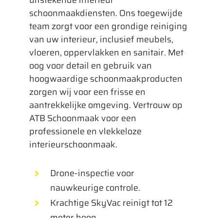
uitstekende interieur
schoonmaakdiensten. Ons toegewijde
team zorgt voor een grondige reiniging
van uw interieur, inclusief meubels,
vloeren, oppervlakken en sanitair. Met
oog voor detail en gebruik van
hoogwaardige schoonmaakproducten
zorgen wij voor een frisse en
aantrekkelijke omgeving. Vertrouw op
ATB Schoonmaak voor een
professionele en vlekkeloze
interieurschoonmaak.
Drone-inspectie voor
nauwkeurige controle.
Krachtige SkyVac reinigt tot 12
meter hoog.