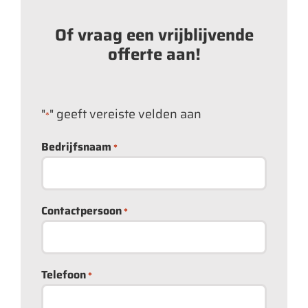
Of vraag een vrijblijvende
offerte aan!
"
" geeft vereiste velden aan
*
Bedrijfsnaam
*
Contactpersoon
*
Telefoon
*