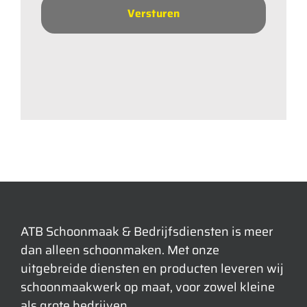
ATB Schoonmaak & Bedrijfsdiensten is meer
dan alleen schoonmaken. Met onze
uitgebreide diensten en producten leveren wij
schoonmaakwerk op maat, voor zowel kleine
als grote bedrijven.