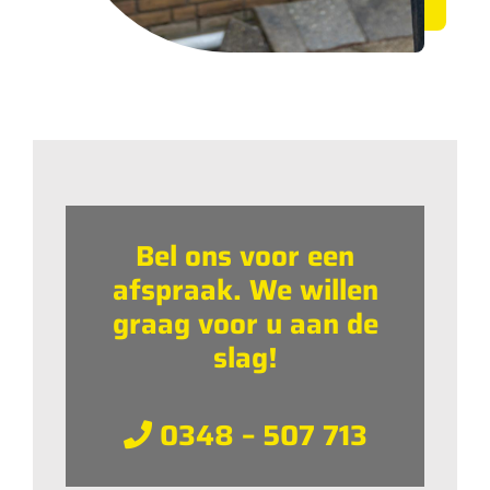
Bel ons voor een
afspraak. We willen
graag voor u aan de
slag!
0348 – 507 713