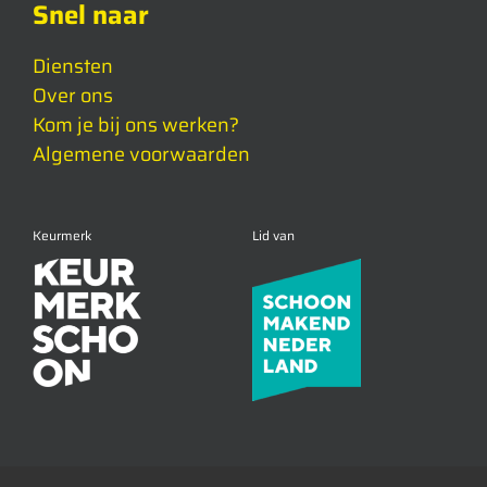
Snel naar
Diensten
Over ons
Kom je bij ons werken?
Algemene voorwaarden
Keurmerk
Lid van