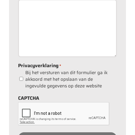
Privacyverklaring
*
Bij het versturen van dit formulier ga ik
akkoord met het opslaan van de
ingevulde gegevens op deze website
CAPTCHA