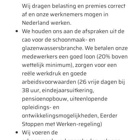
Wij dragen belasting en premies correct
af en onze werknemers mogen in
Nederland werken.
We houden ons aan de afspraken uit de
cao voor de schoonmaak- en
glazenwassersbranche. We betalen onze
medewerkers een goed loon (20% boven
wettelijk minimum), zorgen voor een
reële werkdruk en goede
arbeidsvoorwaarden (26 vrije dagen bij
38 uur, eindejaarsuitkering,
pensioenopbouw, uiteenlopende
opleidings- en
ontwikkelingsmogelijkheden, Eerder
Stoppen met Werken-regeling)
Wij voeren de