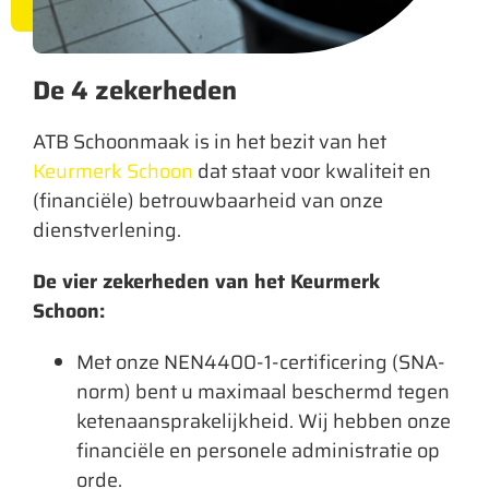
De 4 zekerheden
ATB Schoonmaak is in het bezit van het
Keurmerk Schoon
dat staat voor kwaliteit en
(financiële) betrouwbaarheid van onze
dienstverlening.
De vier zekerheden van het Keurmerk
Schoon:
Met onze NEN4400-1-certificering (SNA-
norm) bent u maximaal beschermd tegen
ketenaansprakelijkheid. Wij hebben onze
financiële en personele administratie op
orde.