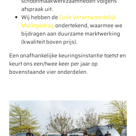
schoonmaakwerkzaamheden volgens
afspraak uit.
Wij hebben de
Code Verantwoordelijk
Marktgedrag
ondertekend, waarmee we
bijdragen aan duurzame marktwerking
(kwaliteit boven prijs).
Een onafhankelijke keuringsinstantie toetst en
keurt ons een/twee keer per jaar op
bovenstaande vier onderdelen.