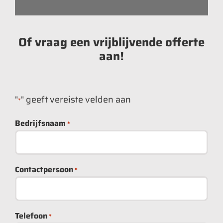
Of vraag een vrijblijvende offerte
aan!
"
" geeft vereiste velden aan
*
Bedrijfsnaam
*
Contactpersoon
*
Telefoon
*