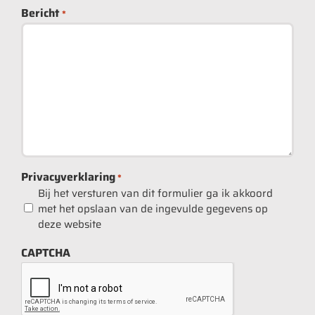
Bericht
*
Privacyverklaring
*
Bij het versturen van dit formulier ga ik akkoord
met het opslaan van de ingevulde gegevens op
deze website
CAPTCHA