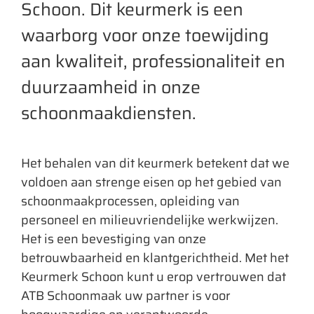
Schoon. Dit keurmerk is een
waarborg voor onze toewijding
aan kwaliteit, professionaliteit en
duurzaamheid in onze
schoonmaakdiensten.
Het behalen van dit keurmerk betekent dat we
voldoen aan strenge eisen op het gebied van
schoonmaakprocessen, opleiding van
personeel en milieuvriendelijke werkwijzen.
Het is een bevestiging van onze
betrouwbaarheid en klantgerichtheid. Met het
Keurmerk Schoon kunt u erop vertrouwen dat
ATB Schoonmaak uw partner is voor