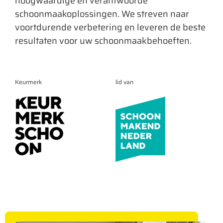
hoogwaardige en verantwoorde
schoonmaakoplossingen. We streven naar
voortdurende verbetering en leveren de beste
resultaten voor uw schoonmaakbehoeften.
Keurmerk
lid van