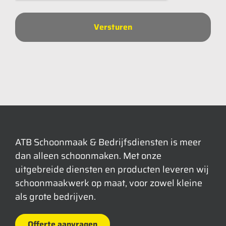
ATB Schoonmaak & Bedrijfsdiensten is meer
dan alleen schoonmaken. Met onze
uitgebreide diensten en producten leveren wij
schoonmaakwerk op maat, voor zowel kleine
als grote bedrijven.
Offerte aanvragen