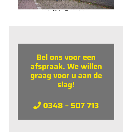
Bel ons voor een
afspraak. We willen
graag voor u aan de
slag!
0348 – 507 713