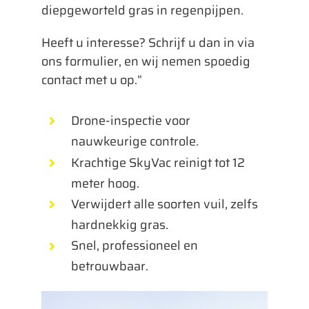
diepgeworteld gras in regenpijpen.
Heeft u interesse? Schrijf u dan in via
ons formulier, en wij nemen spoedig
contact met u op.”
Drone-inspectie voor
nauwkeurige controle.
Krachtige SkyVac reinigt tot 12
meter hoog.
Verwijdert alle soorten vuil, zelfs
hardnekkig gras.
Snel, professioneel en
betrouwbaar.