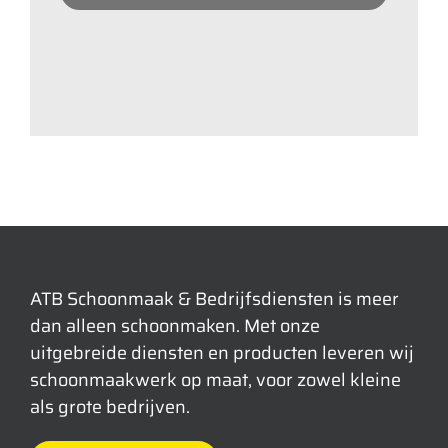
ATB Schoonmaak & Bedrijfsdiensten is meer
dan alleen schoonmaken. Met onze
uitgebreide diensten en producten leveren wij
schoonmaakwerk op maat, voor zowel kleine
als grote bedrijven.