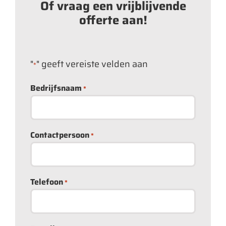
Of vraag een vrijblijvende
offerte aan!
"
" geeft vereiste velden aan
*
Bedrijfsnaam
*
Contactpersoon
*
Telefoon
*