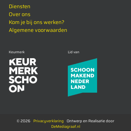
Diensten
Over ons
Kom je bij ons werken?
Algemene voorwaarden
Keurmerk
Lid van
©
2026
|
Privacyverklaring
|
Ontwerp en Realisatie door
DeMediagraaf.nl