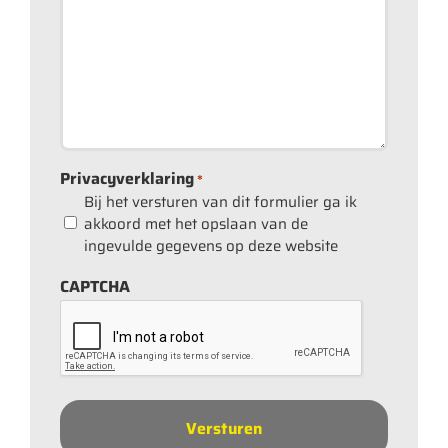
Privacyverklaring
*
Bij het versturen van dit formulier ga ik
akkoord met het opslaan van de
ingevulde gegevens op deze website
CAPTCHA