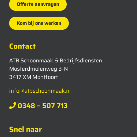
Offerte aanvragen
Kom bij ons werken
Contact
ATB Schoonmaak & Bedrijfsdiensten
Mosterdmolenweg 3-N
3417 XM Montfoort
info@atbschoonmaak.nl
0348 – 507 713
Snel naar